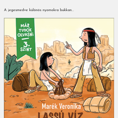
A jegesmedve különös nyomokra bukkan…