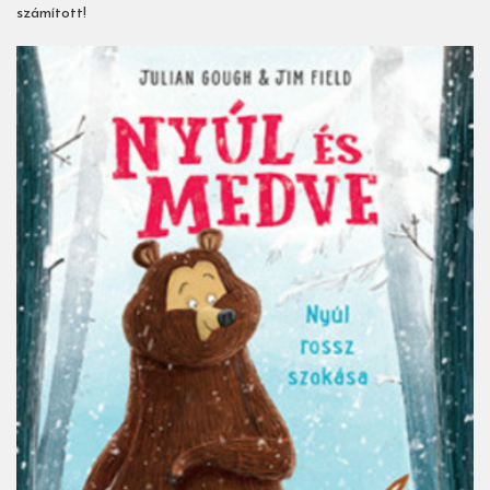
számított!