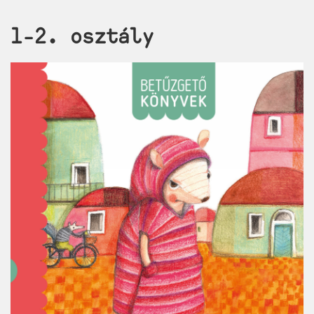
1-2. osztály