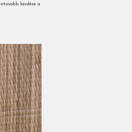
fontosabb kérdése a