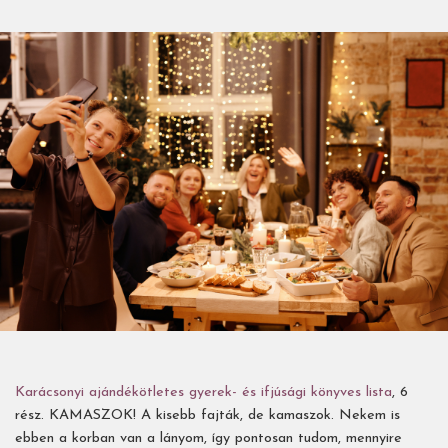
Karácsonyi ajándékötletes gyerek- és ifjúsági könyves lista
, 6
rész. KAMASZOK! A kisebb fajták, de kamaszok. Nekem is
ebben a korban van a lányom, így pontosan tudom, mennyire