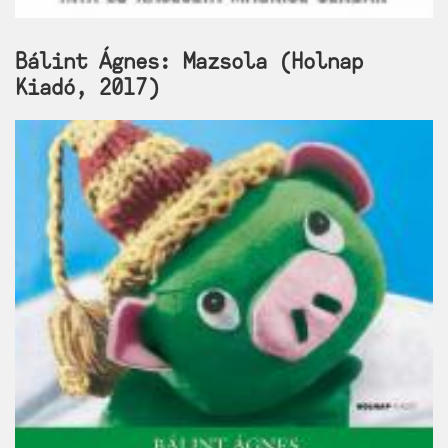
Bálint Ágnes: Mazsola (Holnap
Kiadó, 2017)