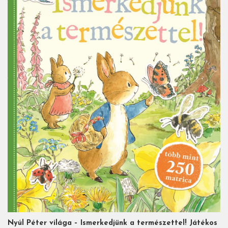
Nyúl Péter világa – Ismerkedjünk a természettel! Játékos