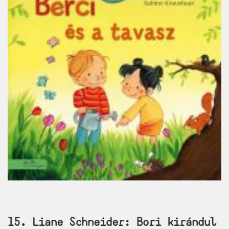
15. Liane Schneider: Bori kirándul