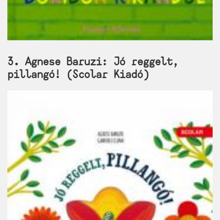
3. Agnese Baruzi: Jó reggelt,
pillangó! (Scolar Kiadó)