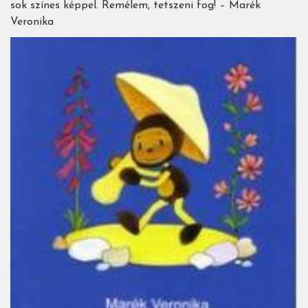
sok színes képpel. Remélem, tetszeni fog! – Marék
Veronika