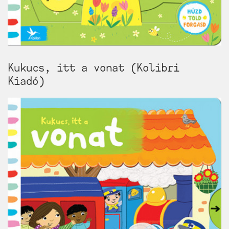
Kukucs, itt a vonat (Kolibri
Kiadó)