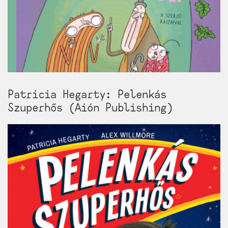
Patricia Hegarty: Pelenkás
Szuperhős (Aión Publishing)