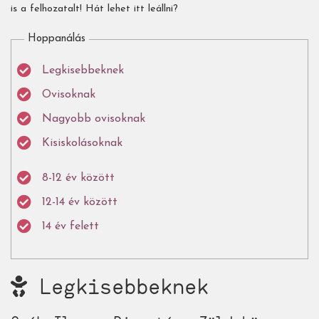
is a felhozatalt! Hát lehet itt leállni?
Hoppanálás
Legkisebbeknek
Ovisoknak
Nagyobb ovisoknak
Kisiskolásoknak
8-12 év között
12-14 év között
14 év felett
Legkisebbeknek