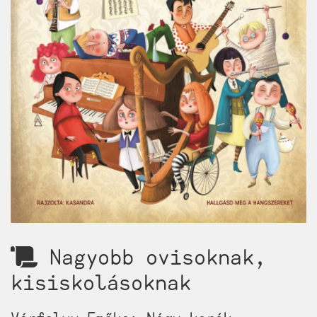
Nagyobb ovisoknak,
kisiskolásoknak