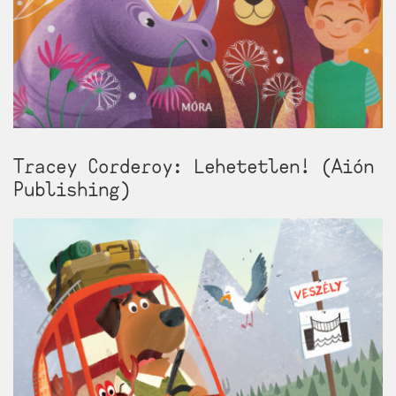
Tracey Corderoy: Lehetetlen! (Aión
Publishing)