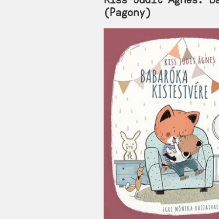
(Pagony)