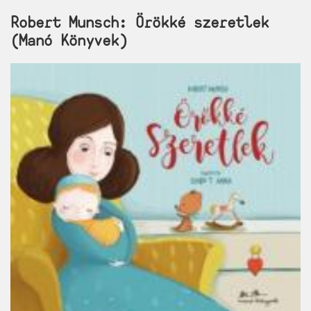
Robert Munsch: Örökké szeretlek
(Manó Könyvek)