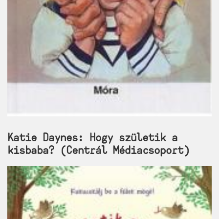
Katie Daynes: Hogy születik a
kisbaba? (Centrál Médiacsoport)