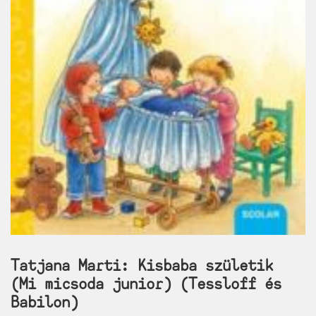
Tatjana Marti: Kisbaba születik
(Mi micsoda junior) (Tessloff és
Babilon)