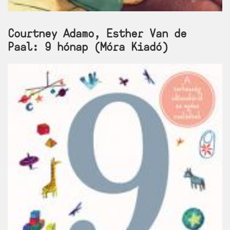
Courtney Adamo, Esther Van de
Paal: 9 hónap (Móra Kiadó)