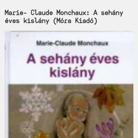
Marie- Claude Monchaux: A sehány
éves kislány (Móra Kiadó)