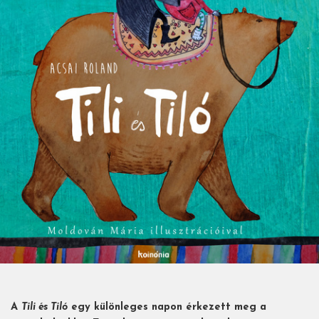
A
Tili és Tiló
egy különleges napon érkezett meg a