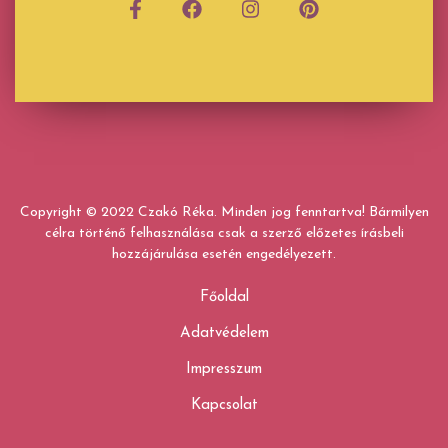
Copyright © 2022 Czakó Réka. Minden jog fenntartva! Bármilyen
célra történő felhasználása csak a szerző előzetes írásbeli
hozzájárulása esetén engedélyezett.
Főoldal
Adatvédelem
Impresszum
Kapcsolat